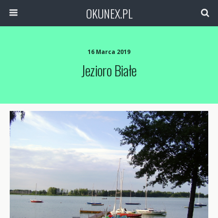
OKUNEX.PL
16 Marca 2019
Jezioro Białe