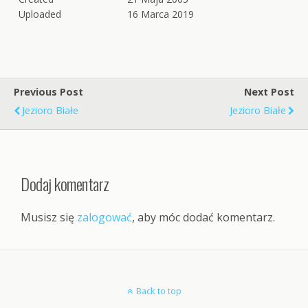
Uploaded
16 Marca 2019
Previous Post
Next Post
Jezioro Białe
Jezioro Białe
Dodaj komentarz
Musisz się
zalogować
, aby móc dodać komentarz.
Back to top